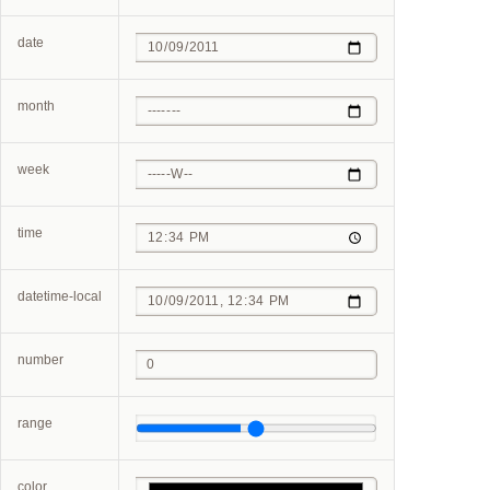
date
month
week
time
datetime-local
number
range
color